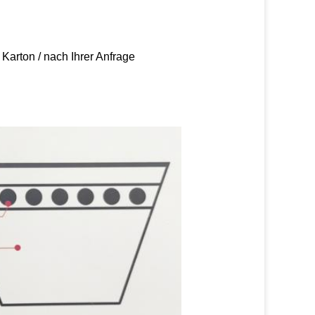
 Karton / nach Ihrer Anfrage