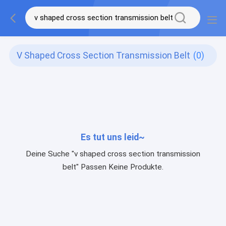
V Shaped Cross Section Transmission Belt
(0)
Es tut uns leid~
Deine Suche "v shaped cross section transmission
belt" Passen Keine Produkte.