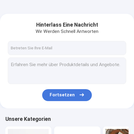
Hinterlass Eine Nachricht
Wir Werden Schnell Antworten
Fortsetzen
Unsere Kategorien