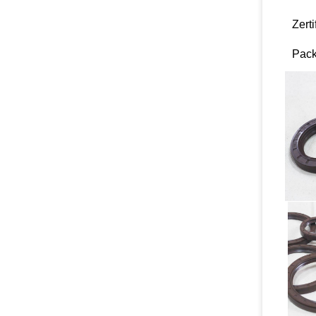
Zerti
Pack