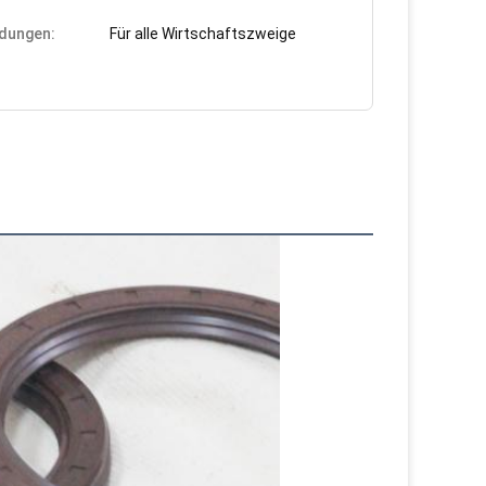
dungen:
Für alle Wirtschaftszweige