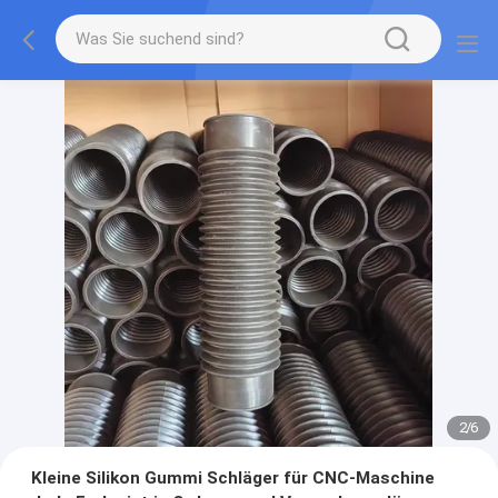
2
/
6
Kleine Silikon Gummi Schläger für CNC-Maschine