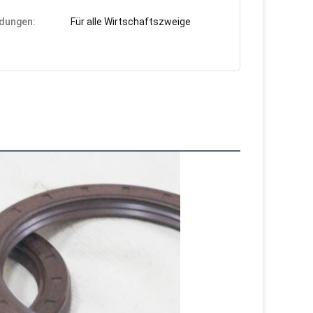
dungen:
Für alle Wirtschaftszweige