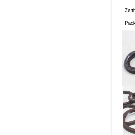
Zerti
Pack